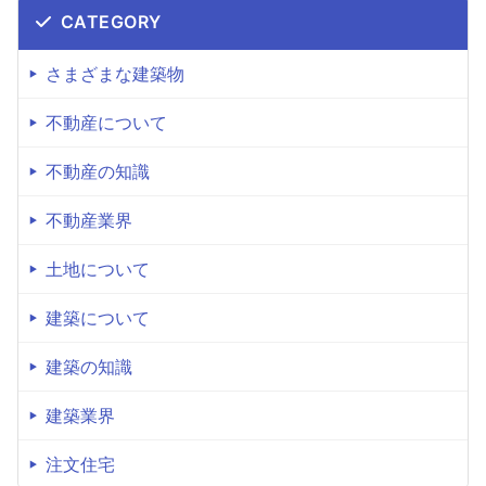
CATEGORY
さまざまな建築物
不動産について
不動産の知識
不動産業界
土地について
建築について
建築の知識
建築業界
注文住宅