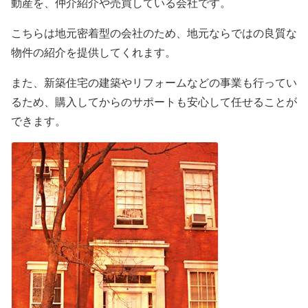
動産を、仲介紹介や売買している会社です。
こちらは地元密着型の会社のため、地元ならではの良質な
物件の紹介を提供してくれます。
また、新築住宅の建築やリフォームなどの事業も行ってい
るため、購入してからのサポートも安心して任せることが
できます。