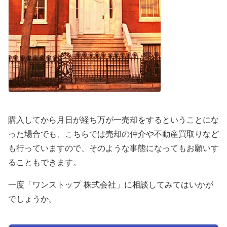
購入してから月日が経ち万が一売却をするということにな
った場合でも、こちらでは売却の仲介や不動産買取りなど
も行っていますので、そのような事態になってもお願いす
ることもできます。
一度「ワンストップ 株式会社」に相談してみてはいかが
でしょうか。