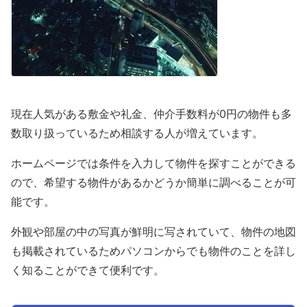
現在人気がある敷金や礼金、仲介手数料が0円の物件も多
数取り扱っているため相談する人が増えています。
ホームページでは条件を入力して物件を探すことができる
ので、希望する物件があるかどうか簡単に調べることが可
能です。
外観や部屋の中の写真が鮮明に写されていて、物件の地図
も掲載されているためパソコンからでも物件のことを詳し
く知ることができて便利です。