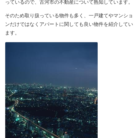
っているので、古河市の不動産について熟知しています。
そのため取り扱っている物件も多く、一戸建てやマンショ
ンだけではなくアパートに関しても良い物件を紹介してい
ます。