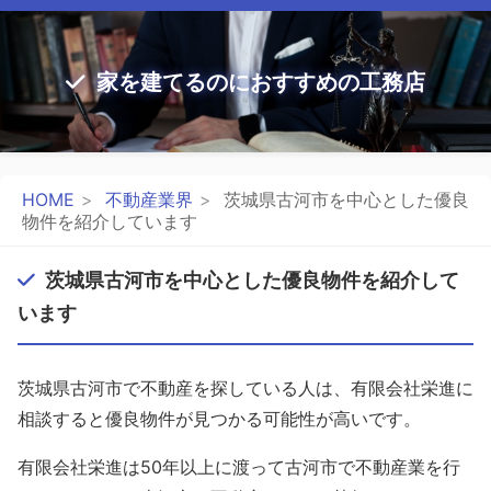
家を建てるのにおすすめの工務店
HOME
不動産業界
茨城県古河市を中心とした優良
物件を紹介しています
茨城県古河市を中心とした優良物件を紹介して
います
茨城県古河市で不動産を探している人は、有限会社栄進に
相談すると優良物件が見つかる可能性が高いです。
有限会社栄進は50年以上に渡って古河市で不動産業を行