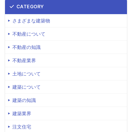
CATEGORY
さまざまな建築物
不動産について
不動産の知識
不動産業界
土地について
建築について
建築の知識
建築業界
注文住宅