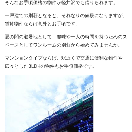
そんなお手頃価格の物件が軽井沢でも借りられます。
一戸建ての別荘となると、それなりの値段になりますが、
賃貸物件ならば意外とお手頃です。
夏の間の避暑地として、趣味や一人の時間を持つためのス
ペースとしてワンルームの別荘から始めてみませんか。
マンションタイプならば、駅近くで交通に便利な物件や
広々とした3LDKの物件もお手頃価格です。