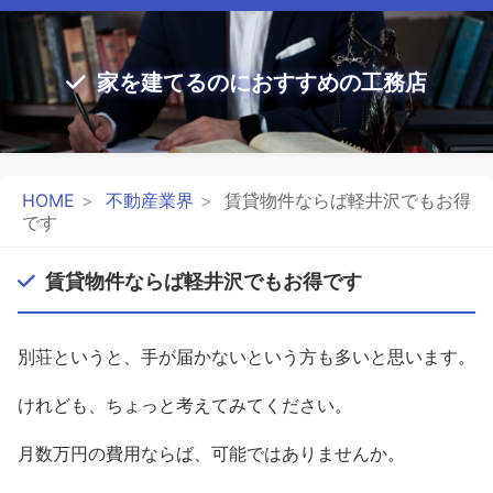
家を建てるのにおすすめの工務店
HOME
不動産業界
賃貸物件ならば軽井沢でもお得
です
賃貸物件ならば軽井沢でもお得です
別荘というと、手が届かないという方も多いと思います。
けれども、ちょっと考えてみてください。
月数万円の費用ならば、可能ではありませんか。