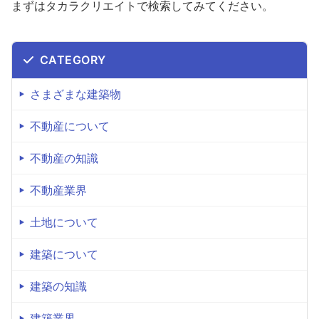
まずはタカラクリエイトで検索してみてください。
CATEGORY
さまざまな建築物
不動産について
不動産の知識
不動産業界
土地について
建築について
建築の知識
建築業界