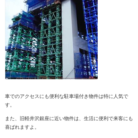
車でのアクセスにも便利な駐車場付き物件は特に人気で
す。
また、旧軽井沢銀座に近い物件は、生活に便利で来客にも
喜ばれますよ。