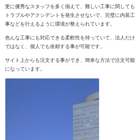
更に優秀なスタッフを多く揃えて、難しい工事に関しても
トラブルやアクシデントを発生させないで、完璧に内装工
事などを行えるように環境が整えられています。
色んな工事にも対応できる柔軟性を持っていて、法人だけ
ではなく、個人でも依頼する事が可能です。
サイト上からも注文する事ができ、簡単な方法で注文可能
になっています。