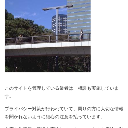
このサイトを管理している業者は、相談も実施していま
す。
プライバシー対策が行われていて、周りの方に大切な情報
を聞かれないように細心の注意を払っています。