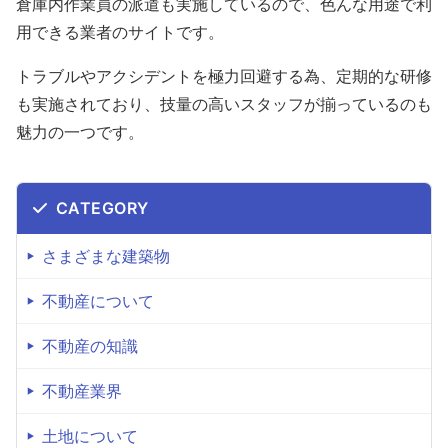
倉庫内作業員の派遣も実施しているので、色んな用途で利
用できる業者のサイトです。
トラブルやアクシデントを極力回避する為、定期的な研修
も実施されており、技量の高いスタッフが揃っているのも
魅力の一つです。
CATEGORY
さまざまな建築物
不動産について
不動産の知識
不動産業界
土地について