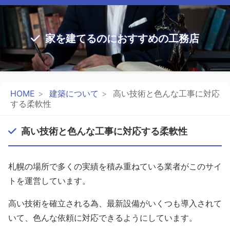
家を建てるのにおすすめの工務店
HOME
建築について
高い技術と色んな工事に対応
する柔軟性
高い技術と色んな工事に対応する柔軟性
札幌の場所で多くの実績を積み重ねている業者がこのサイ
トを運営しています。
高い技術を確立される為、最新設備がいくつも導入されて
いて、色んな依頼に対応できるようにしています。