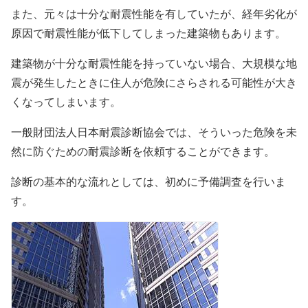
また、元々は十分な耐震性能を有していたが、経年劣化が
原因で耐震性能が低下してしまった建築物もあります。
建築物が十分な耐震性能を持っていない場合、大規模な地
震が発生したときに住人が危険にさらされる可能性が大き
くなってしまいます。
一般財団法人日本耐震診断協会では、そういった危険を未
然に防ぐための耐震診断を依頼することができます。
診断の基本的な流れとしては、初めに予備調査を行いま
す。