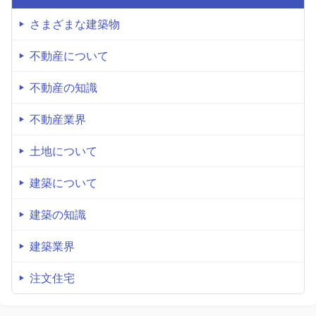
さまざまな建築物
不動産について
不動産の知識
不動産業界
土地について
建築について
建築の知識
建築業界
注文住宅