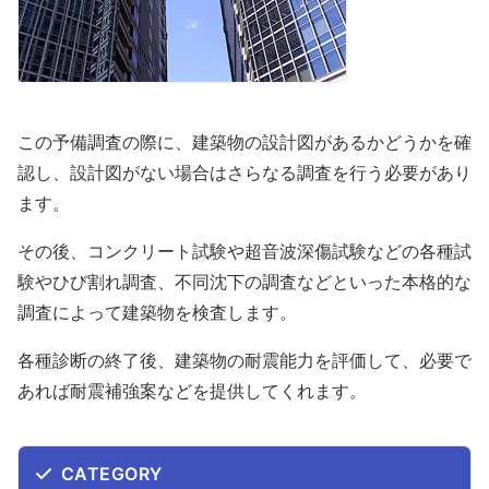
この予備調査の際に、建築物の設計図があるかどうかを確
認し、設計図がない場合はさらなる調査を行う必要があり
ます。
その後、コンクリート試験や超音波深傷試験などの各種試
験やひび割れ調査、不同沈下の調査などといった本格的な
調査によって建築物を検査します。
各種診断の終了後、建築物の耐震能力を評価して、必要で
あれば耐震補強案などを提供してくれます。
CATEGORY