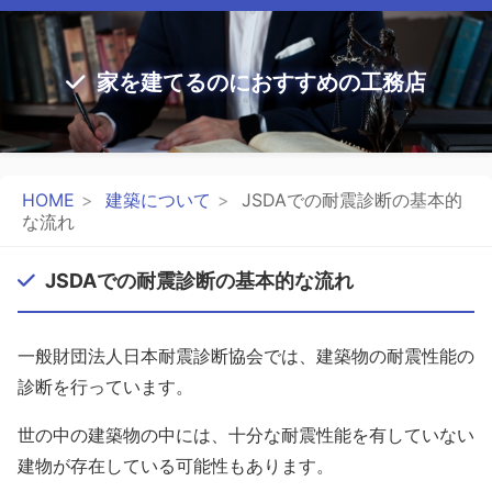
家を建てるのにおすすめの工務店
HOME
建築について
JSDAでの耐震診断の基本的
な流れ
JSDAでの耐震診断の基本的な流れ
一般財団法人日本耐震診断協会では、建築物の耐震性能の
診断を行っています。
世の中の建築物の中には、十分な耐震性能を有していない
建物が存在している可能性もあります。